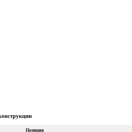
 конструкции
Позиция