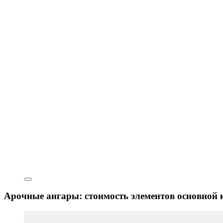
Арочные ангары: стоимость элементов основной