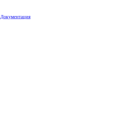
•
Документация